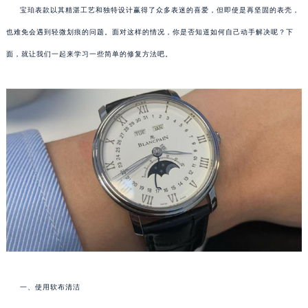
宝珀表款以其精湛工艺和独特设计赢得了众多表迷的喜爱，但即使是再坚固的表壳，
也难免会遇到轻微划痕的问题。面对这样的情况，你是否知道如何自己动手解决呢？下
面，就让我们一起来学习一些简单的修复方法吧。
一、使用软布清洁