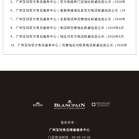
5、广州宝珀官方售后服务中心｜官方热线和门店地址权威信息公示（2026年
6、广州宝珀官方售后服务中心｜最新维修地址及官方电话权威信息公示（20
7、广州宝珀官方售后服务中心｜全新电话和完整地址权威信息公示（2026年
8、广州宝珀官方售后服务中心｜电话和完整地址权威信息公示（2026年6月
9、广州宝珀官方售后服务中心｜地址与官方电话权威信息公示（2026年6月
10、广州宝珀官方售后服务中心｜完整地址与联系电话权威信息公示（2026年
版权所有：
广州宝珀售后维修服务中心
门店营业时间：09:00-19:30