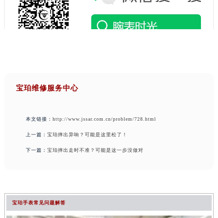
宝珀维修服务中心
本文链接：
http://www.jssar.com.cn/problem/728.html
上一篇：
宝珀摔出异响？可能是这里松了！
下一篇：
宝珀摔出走时不准？可能是这一步没做对
宝珀手表常见问题解答