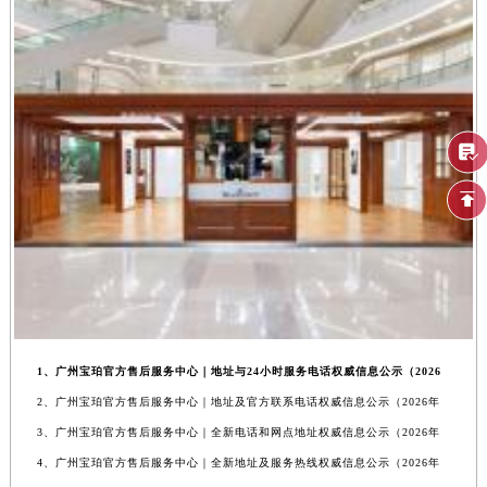
1、广州宝珀官方售后服务中心｜地址与24小时服务电话权威信息公示（2026
2、广州宝珀官方售后服务中心｜地址及官方联系电话权威信息公示（2026年
3、广州宝珀官方售后服务中心｜全新电话和网点地址权威信息公示（2026年
4、广州宝珀官方售后服务中心｜全新地址及服务热线权威信息公示（2026年