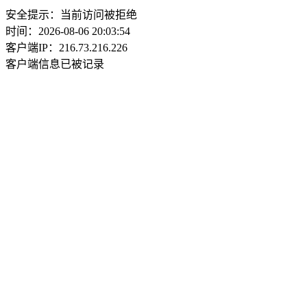
安全提示：当前访问被拒绝
时间：2026-08-06 20:03:54
客户端IP：216.73.216.226
客户端信息已被记录