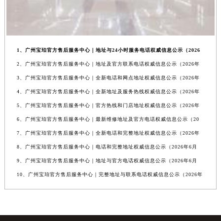
1、广州宝珀官方售后服务中心｜地址与24小时服务电话权威信息公示（2026
2、广州宝珀官方售后服务中心｜地址及官方联系电话权威信息公示（2026年
3、广州宝珀官方售后服务中心｜全新电话和网点地址权威信息公示（2026年
4、广州宝珀官方售后服务中心｜全新地址及服务热线权威信息公示（2026年
5、广州宝珀官方售后服务中心｜官方热线和门店地址权威信息公示（2026年
6、广州宝珀官方售后服务中心｜最新维修地址及官方电话权威信息公示（20
7、广州宝珀官方售后服务中心｜全新电话和完整地址权威信息公示（2026年
8、广州宝珀官方售后服务中心｜电话和完整地址权威信息公示（2026年6月
9、广州宝珀官方售后服务中心｜地址与官方电话权威信息公示（2026年6月
10、广州宝珀官方售后服务中心｜完整地址与联系电话权威信息公示（2026年