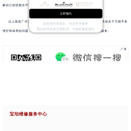
解自己的技能水平，并选择合适的方法来处理问题。
立即预约
以上就是
广州万国保养服务中心
为您分享的精彩内容。如果您还有其他关于万国手表
提前预约免排队，到店即享服务
预约时间有变无需取消，可随时重新预约
维护和保养的问题，可以拨打页面400电话进行咨询，我们将竭诚为您服务。
宝珀维修服务中心