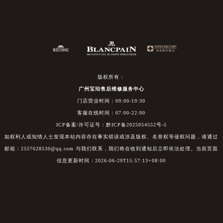
版权所有：
广州宝珀售后维修服务中心
门店营业时间：09:00-19:30
客服在线时间：07:00-22:00
ICP备案/许可证号：黔ICP备2025054552号-5
如权利人或知情人士发现本站内容存在事实错误或涉及版权、名誉权等侵权问题，请通过
邮箱：2557628530@qq.com 与我们联系，我们将在收到通知后立即依法处理。当前页面
信息更新时间：2026-06-29T15:57:13+08:00