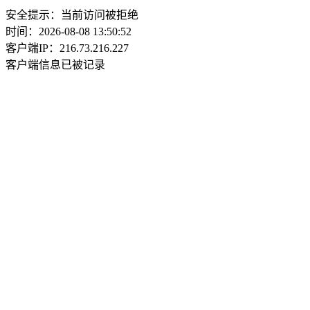
安全提示：当前访问被拒绝
时间：2026-08-08 13:50:52
客户端IP：216.73.216.227
客户端信息已被记录