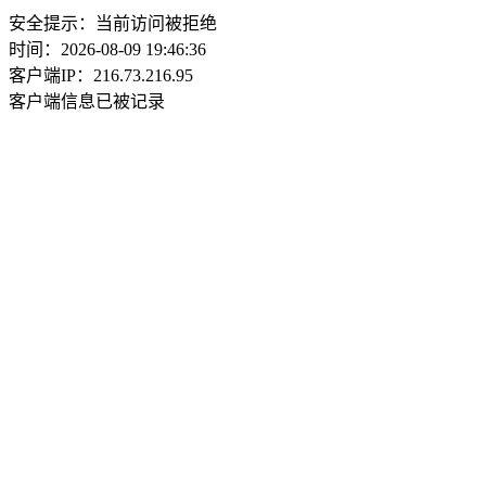
安全提示：当前访问被拒绝
时间：2026-08-09 19:46:36
客户端IP：216.73.216.95
客户端信息已被记录