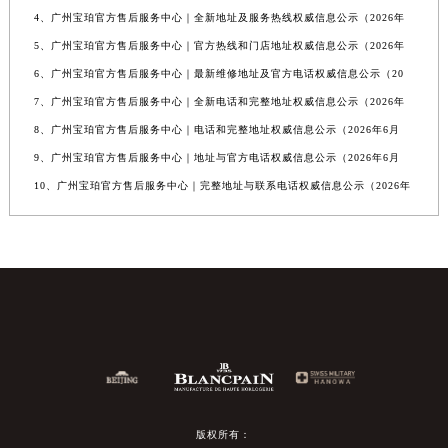
4、广州宝珀官方售后服务中心｜全新地址及服务热线权威信息公示（2026年
5、广州宝珀官方售后服务中心｜官方热线和门店地址权威信息公示（2026年
6、广州宝珀官方售后服务中心｜最新维修地址及官方电话权威信息公示（20
7、广州宝珀官方售后服务中心｜全新电话和完整地址权威信息公示（2026年
8、广州宝珀官方售后服务中心｜电话和完整地址权威信息公示（2026年6月
9、广州宝珀官方售后服务中心｜地址与官方电话权威信息公示（2026年6月
10、广州宝珀官方售后服务中心｜完整地址与联系电话权威信息公示（2026年
版权所有：