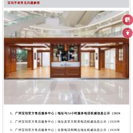
宝珀手表常见问题解答
1、广州宝珀官方售后服务中心｜地址与24小时服务电话权威信息公示（2026
2、广州宝珀官方售后服务中心｜地址及官方联系电话权威信息公示（2026年
3、广州宝珀官方售后服务中心｜全新电话和网点地址权威信息公示（2026年