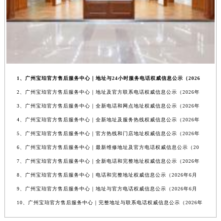
1、广州宝珀官方售后服务中心｜地址与24小时服务电话权威信息公示（2026
2、广州宝珀官方售后服务中心｜地址及官方联系电话权威信息公示（2026年
3、广州宝珀官方售后服务中心｜全新电话和网点地址权威信息公示（2026年
4、广州宝珀官方售后服务中心｜全新地址及服务热线权威信息公示（2026年
5、广州宝珀官方售后服务中心｜官方热线和门店地址权威信息公示（2026年
6、广州宝珀官方售后服务中心｜最新维修地址及官方电话权威信息公示（20
7、广州宝珀官方售后服务中心｜全新电话和完整地址权威信息公示（2026年
8、广州宝珀官方售后服务中心｜电话和完整地址权威信息公示（2026年6月
9、广州宝珀官方售后服务中心｜地址与官方电话权威信息公示（2026年6月
10、广州宝珀官方售后服务中心｜完整地址与联系电话权威信息公示（2026年