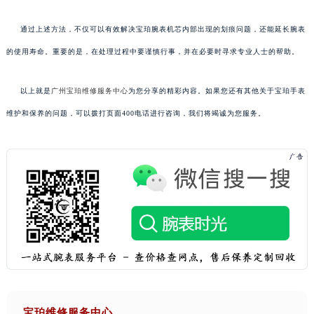
通过上述方法，不仅可以有效解决宝珀腕表机芯内部出现的划痕问题，还能延长腕表
的使用寿命。重要的是，在处理过程中要谨慎行事，并在必要时寻求专业人士的帮助。
以上就是
广州宝珀维修服务中心
为您分享的精彩内容。如果您还有其他关于宝珀手表
维护和保养的问题，可以拨打页面400电话进行咨询，我们将竭诚为您服务。
宝珀维修服务中心