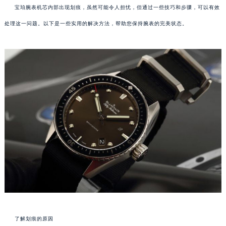
宝珀腕表机芯内部出现划痕，虽然可能令人担忧，但通过一些技巧和步骤，可以有效
处理这一问题。以下是一些实用的解决方法，帮助您保持腕表的完美状态。
了解划痕的原因