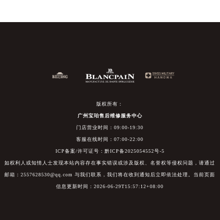
版权所有：
广州宝珀售后维修服务中心
门店营业时间：09:00-19:30
客服在线时间：07:00-22:00
ICP备案/许可证号：黔ICP备2025054552号-5
如权利人或知情人士发现本站内容存在事实错误或涉及版权、名誉权等侵权问题，请通过
邮箱：2557628530@qq.com 与我们联系，我们将在收到通知后立即依法处理。当前页面
信息更新时间：2026-06-29T15:57:12+08:00