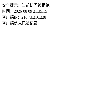
安全提示：当前访问被拒绝
时间：2026-08-09 21:35:15
客户端IP：216.73.216.228
客户端信息已被记录