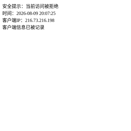
安全提示：当前访问被拒绝
时间：2026-08-09 20:07:25
客户端IP：216.73.216.198
客户端信息已被记录