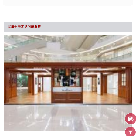
宝珀手表常见问题解答