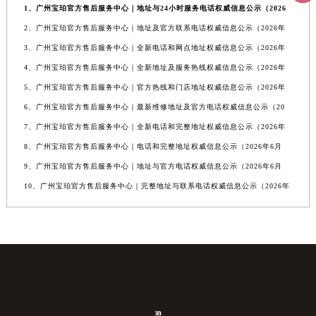
1、广州宝珀官方售后服务中心｜地址与24小时服务电话权威信息公示（2026
2、广州宝珀官方售后服务中心｜地址及官方联系电话权威信息公示（2026年
3、广州宝珀官方售后服务中心｜全新电话和网点地址权威信息公示（2026年
4、广州宝珀官方售后服务中心｜全新地址及服务热线权威信息公示（2026年
5、广州宝珀官方售后服务中心｜官方热线和门店地址权威信息公示（2026年
6、广州宝珀官方售后服务中心｜最新维修地址及官方电话权威信息公示（20
7、广州宝珀官方售后服务中心｜全新电话和完整地址权威信息公示（2026年
8、广州宝珀官方售后服务中心｜电话和完整地址权威信息公示（2026年6月
9、广州宝珀官方售后服务中心｜地址与官方电话权威信息公示（2026年6月
10、广州宝珀官方售后服务中心｜完整地址与联系电话权威信息公示（2026年